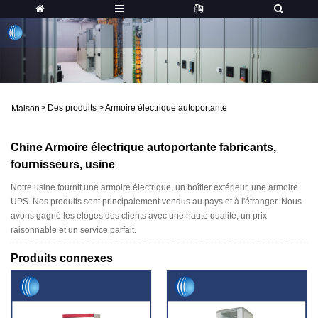
>
Des produits
>
Armoire électrique autoportante
Maison
Chine Armoire électrique autoportante fabricants,
fournisseurs, usine
Notre usine fournit une armoire électrique, un boîtier extérieur, une armoire
UPS. Nos produits sont principalement vendus au pays et à l'étranger. Nous
avons gagné les éloges des clients avec une haute qualité, un prix
raisonnable et un service parfait.
Produits connexes