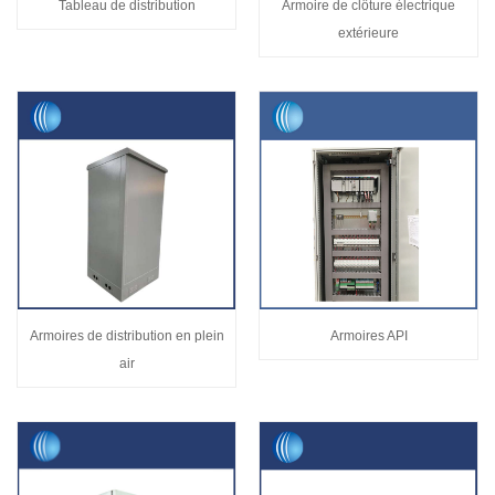
Tableau de distribution
Armoire de clôture électrique
extérieure
Armoires de distribution en plein
Armoires API
air