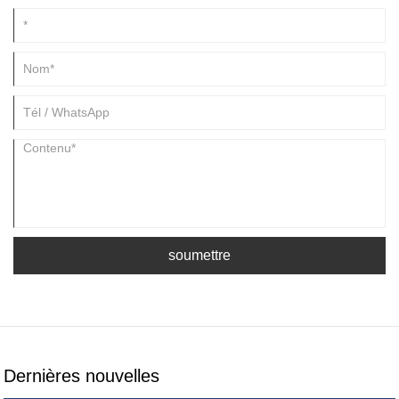
soumettre
Dernières nouvelles