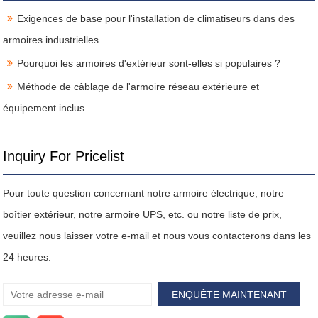
Exigences de base pour l'installation de climatiseurs dans des
armoires industrielles
Pourquoi les armoires d'extérieur sont-elles si populaires ?
Méthode de câblage de l'armoire réseau extérieure et
équipement inclus
Inquiry For Pricelist
Pour toute question concernant notre armoire électrique, notre
boîtier extérieur, notre armoire UPS, etc. ou notre liste de prix,
veuillez nous laisser votre e-mail et nous vous contacterons dans les
24 heures.