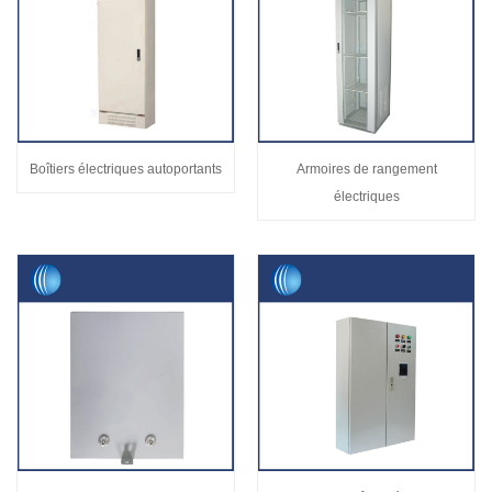
Boîtiers électriques autoportants
Armoires de rangement
électriques