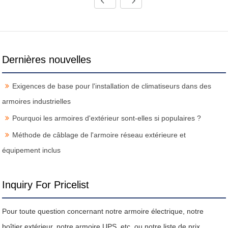
Dernières nouvelles
Exigences de base pour l'installation de climatiseurs dans des
armoires industrielles
Pourquoi les armoires d'extérieur sont-elles si populaires ?
Méthode de câblage de l'armoire réseau extérieure et
équipement inclus
Inquiry For Pricelist
Pour toute question concernant notre armoire électrique, notre
boîtier extérieur, notre armoire UPS, etc. ou notre liste de prix,