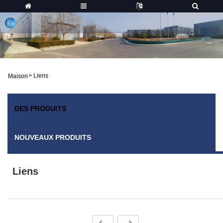
>
Liens
Maison
DES PRODUITS
NOUVEAUX PRODUITS
Liens