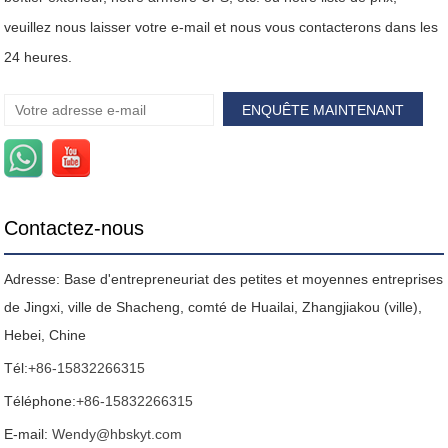
veuillez nous laisser votre e-mail et nous vous contacterons dans les
24 heures.
Contactez-nous
Adresse: Base d'entrepreneuriat des petites et moyennes entreprises
de Jingxi, ville de Shacheng, comté de Huailai, Zhangjiakou (ville),
Hebei, Chine
Tél:
+86-15832266315
Téléphone:
+86-15832266315
E-mail:
Wendy@hbskyt.com