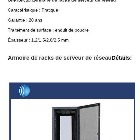
Caractéristique : Pratique
Garantie : 20 ans
Traitement de surface : enduit de poudre
Épaisseur : 1,2/1,5/2,0/2,5 mm
Armoire de racks de serveur de réseau
Détails: