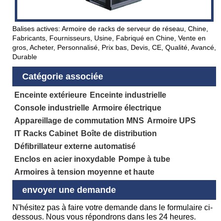
Balises actives: Armoire de racks de serveur de réseau, Chine,
Fabricants, Fournisseurs, Usine, Fabriqué en Chine, Vente en
gros, Acheter, Personnalisé, Prix bas, Devis, CE, Qualité, Avancé,
Durable
Catégorie associée
Enceinte extérieure
Enceinte industrielle
Console industrielle
Armoire électrique
Appareillage de commutation MNS
Armoire UPS
IT Racks Cabinet
Boîte de distribution
Défibrillateur externe automatisé
Enclos en acier inoxydable
Pompe à tube
Armoires à tension moyenne et haute
envoyer une demande
N'hésitez pas à faire votre demande dans le formulaire ci-
dessous. Nous vous répondrons dans les 24 heures.