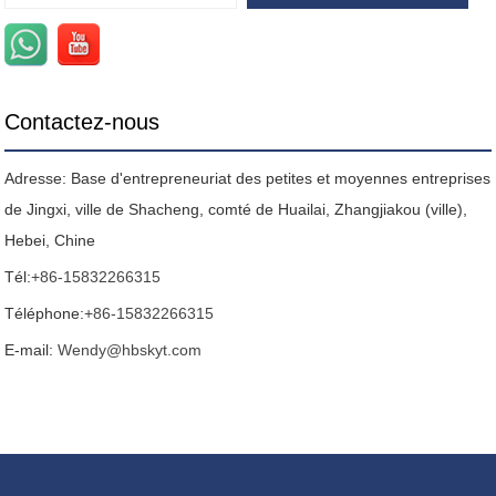
Contactez-nous
Adresse: Base d'entrepreneuriat des petites et moyennes entreprises
de Jingxi, ville de Shacheng, comté de Huailai, Zhangjiakou (ville),
Hebei, Chine
Tél:
+86-15832266315
Téléphone:
+86-15832266315
E-mail:
Wendy@hbskyt.com