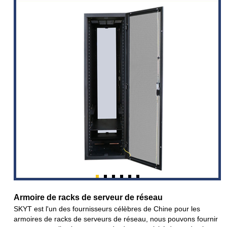
Armoire de racks de serveur de réseau
SKYT est l'un des fournisseurs célèbres de Chine pour les
armoires de racks de serveurs de réseau, nous pouvons fournir