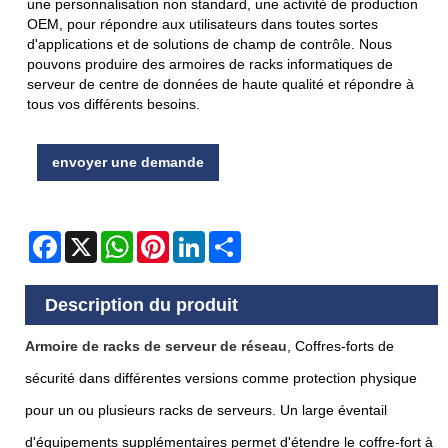
une personnalisation non standard, une activité de production
OEM, pour répondre aux utilisateurs dans toutes sortes
d'applications et de solutions de champ de contrôle. Nous
pouvons produire des armoires de racks informatiques de
serveur de centre de données de haute qualité et répondre à
tous vos différents besoins.
envoyer une demande
Facebook
X
WhatsApp
Pinterest
LinkedIn
Share
Description du produit
Armoire de racks de serveur de réseau
, Coffres-forts de
sécurité dans différentes versions comme protection physique
pour un ou plusieurs racks de serveurs. Un large éventail
d'équipements supplémentaires permet d'étendre le coffre-fort à