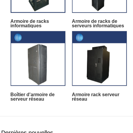
Armoire de racks
Armoire de racks de
informatiques
serveurs informatiques
d'intérieur debout
Boîtier d'armoire de
Armoire rack serveur
serveur réseau
réseau
Dernières nouvelles