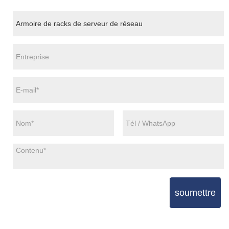
soumettre