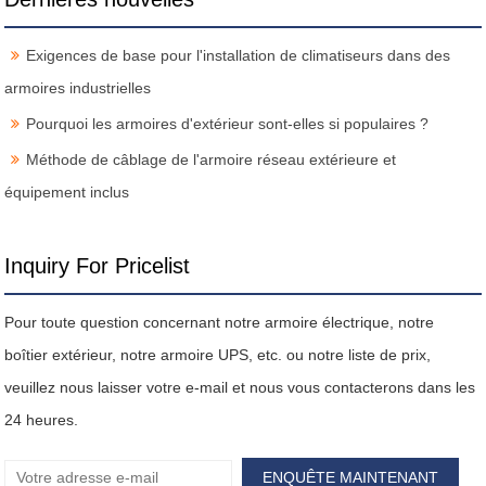
Exigences de base pour l'installation de climatiseurs dans des
armoires industrielles
Pourquoi les armoires d'extérieur sont-elles si populaires ?
Méthode de câblage de l'armoire réseau extérieure et
équipement inclus
Inquiry For Pricelist
Pour toute question concernant notre armoire électrique, notre
boîtier extérieur, notre armoire UPS, etc. ou notre liste de prix,
veuillez nous laisser votre e-mail et nous vous contacterons dans les
24 heures.