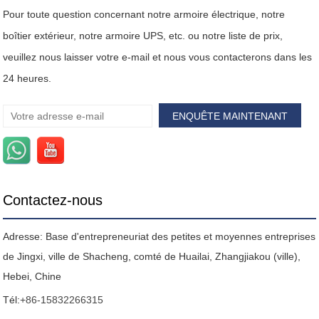
Pour toute question concernant notre armoire électrique, notre
boîtier extérieur, notre armoire UPS, etc. ou notre liste de prix,
veuillez nous laisser votre e-mail et nous vous contacterons dans les
24 heures.
Contactez-nous
Adresse: Base d'entrepreneuriat des petites et moyennes entreprises
de Jingxi, ville de Shacheng, comté de Huailai, Zhangjiakou (ville),
Hebei, Chine
Tél:
+86-15832266315