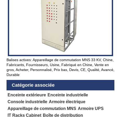
Balises actives: Appareillage de commutation MNS 33 KV, Chine,
Fabricants, Fournisseurs, Usine, Fabriqué en Chine, Vente en
gros, Acheter, Personnalisé, Prix bas, Devis, CE, Qualité, Avancé,
Durable
Catégorie associée
Enceinte extérieure
Enceinte industrielle
Console industrielle
Armoire électrique
Appareillage de commutation MNS
Armoire UPS
IT Racks Cabinet
Boîte de distribution