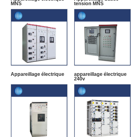
MNS
tension MNS
Appareillage électrique
appareillage électrique
240v