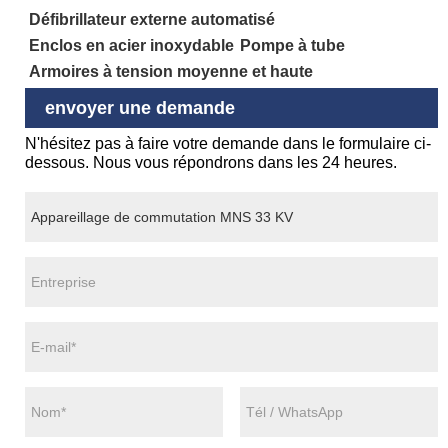
Défibrillateur externe automatisé
Enclos en acier inoxydable
Pompe à tube
Armoires à tension moyenne et haute
envoyer une demande
N'hésitez pas à faire votre demande dans le formulaire ci-
dessous. Nous vous répondrons dans les 24 heures.