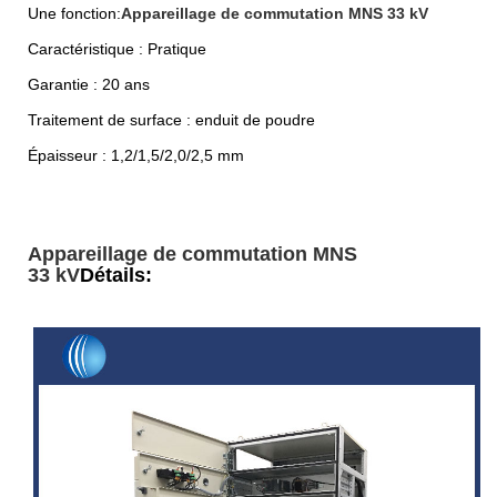
Une fonction:
Appareillage de commutation MNS 33 kV
Caractéristique : Pratique
Garantie : 20 ans
Traitement de surface : enduit de poudre
Épaisseur : 1,2/1,5/2,0/2,5 mm
Appareillage de commutation MNS
33 kV
Détails: