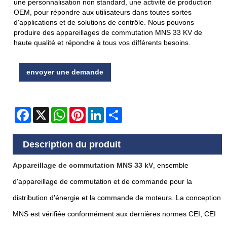
une personnalisation non standard, une activité de production
OEM, pour répondre aux utilisateurs dans toutes sortes
d'applications et de solutions de contrôle. Nous pouvons
produire des appareillages de commutation MNS 33 KV de
haute qualité et répondre à tous vos différents besoins.
envoyer une demande
Facebook
X
WhatsApp
Pinterest
LinkedIn
Share
Description du produit
Appareillage de commutation MNS 33 kV
, ensemble
d'appareillage de commutation et de commande pour la
distribution d'énergie et la commande de moteurs. La conception
MNS est vérifiée conformément aux dernières normes CEI, CEI