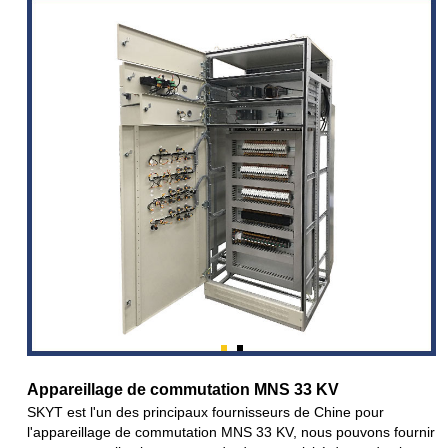
Appareillage de commutation MNS 33 KV
SKYT est l'un des principaux fournisseurs de Chine pour
l'appareillage de commutation MNS 33 KV, nous pouvons fournir