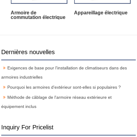
Armoire de
Appareillage électrique
commutation électrique
Dernières nouvelles
Exigences de base pour l'installation de climatiseurs dans des
armoires industrielles
Pourquoi les armoires d'extérieur sont-elles si populaires ?
Méthode de câblage de l'armoire réseau extérieure et
équipement inclus
Inquiry For Pricelist