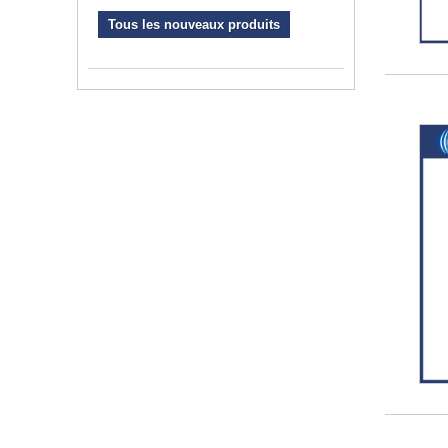
Tous les nouveaux produits