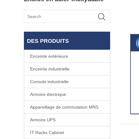
DES PRODUITS
Enceinte extérieure
Enceinte industrielle
Console industrielle
Armoire électrique
Appareillage de commutation MNS
Armoire UPS
IT Racks Cabinet