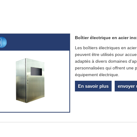
Boîtier électrique en acier in
Les boîtiers électriques en aci
peuvent être utilisés pour accuei
adaptés à divers domaines d'app
personnalisées qui offrent une 
équipement électrique.
En savoir plus
envoyer