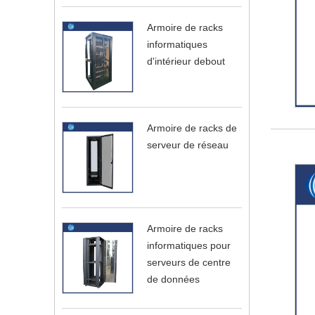
Armoire de racks
informatiques
d'intérieur debout
Armoire de racks de
serveur de réseau
Armoire de racks
informatiques pour
serveurs de centre
de données