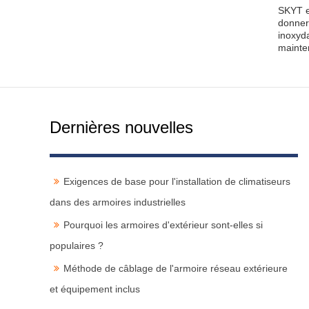
SKYT es
donner 
inoxyd
mainte
Dernières nouvelles
Exigences de base pour l'installation de climatiseurs
dans des armoires industrielles
Pourquoi les armoires d'extérieur sont-elles si
populaires ?
Méthode de câblage de l'armoire réseau extérieure
et équipement inclus