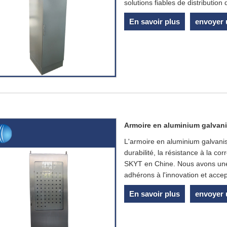
solutions fiables de distribution
En savoir plus
envoyer
Armoire en aluminium galvani
L'armoire en aluminium galvanis
durabilité, la résistance à la cor
SKYT en Chine. Nous avons une t
adhérons à l'innovation et acc
En savoir plus
envoyer