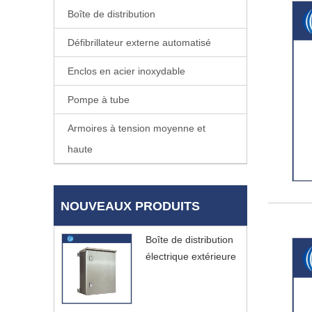
Boîte de distribution
Défibrillateur externe automatisé
Enclos en acier inoxydable
Pompe à tube
Armoires à tension moyenne et
haute
NOUVEAUX PRODUITS
Boîte de distribution
électrique extérieure