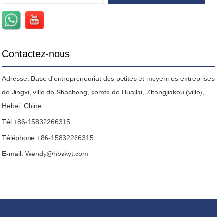
Contactez-nous
Adresse: Base d'entrepreneuriat des petites et moyennes entreprises
de Jingxi, ville de Shacheng, comté de Huailai, Zhangjiakou (ville),
Hebei, Chine
Tél:
+86-15832266315
Téléphone:
+86-15832266315
E-mail:
Wendy@hbskyt.com