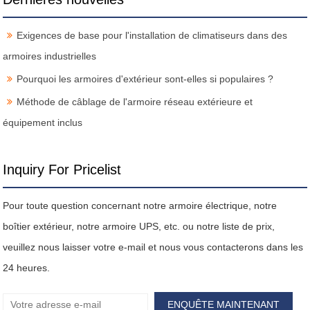
Exigences de base pour l'installation de climatiseurs dans des
armoires industrielles
Pourquoi les armoires d'extérieur sont-elles si populaires ?
Méthode de câblage de l'armoire réseau extérieure et
équipement inclus
Inquiry For Pricelist
Pour toute question concernant notre armoire électrique, notre
boîtier extérieur, notre armoire UPS, etc. ou notre liste de prix,
veuillez nous laisser votre e-mail et nous vous contacterons dans les
24 heures.