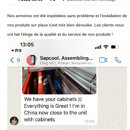
Nos armoires ont été expédiées sans problème et l'installation de
nos produits sur place s'est très bien déroulée. Les clients nous
ont fait l'éloge de la qualité et du service de nos produits !