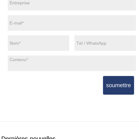
soumettre
Dernières nouvelles