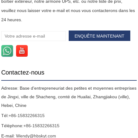
boîtier extérieur, notre armoire UPS, etc. ou notre liste de prix,
veuillez nous laisser votre e-mail et nous vous contacterons dans les
24 heures.
Contactez-nous
Adresse: Base d'entrepreneuriat des petites et moyennes entreprises
de Jingxi, ville de Shacheng, comté de Huailai, Zhangjiakou (ville),
Hebei, Chine
Tél:
+86-15832266315
Téléphone:
+86-15832266315
E-mail:
Wendy@hbskyt.com