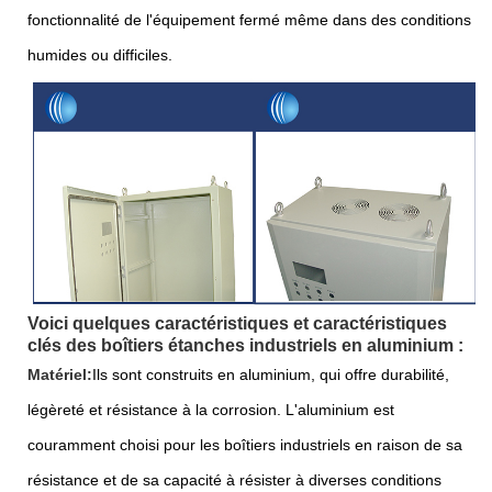
fonctionnalité de l'équipement fermé même dans des conditions
humides ou difficiles.
Voici quelques caractéristiques et caractéristiques
clés des boîtiers étanches industriels en aluminium :
Matériel:
Ils sont construits en aluminium, qui offre durabilité,
légèreté et résistance à la corrosion. L'aluminium est
couramment choisi pour les boîtiers industriels en raison de sa
résistance et de sa capacité à résister à diverses conditions