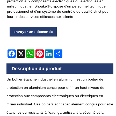
protection aux composants électroniques ou électriques en
milieu industriel. Shouke® dispose d'un personnel technique
professionnel et d'un système de contrôle de qualité strict pour
fournir des services efficaces aux clients
envoyer une demande
Facebook
X
WhatsApp
Pinterest
LinkedIn
Share
Description du produit
Un boîtier étanche industriel en aluminium est un boîtier de
protection en aluminium conçu pour offrir un haut niveau de
protection aux composants électroniques ou électriques en
milieu industriel. Ces boîtiers sont spécialement conçus pour être
étanches ou résistants à l'eau, garantissant la sécurité et la