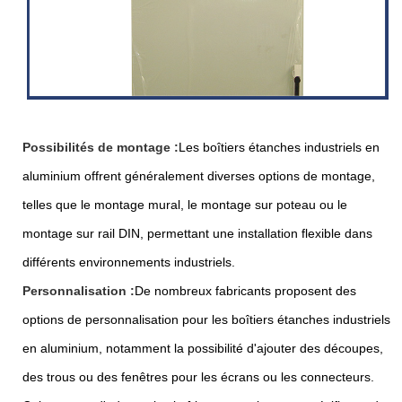
Possibilités de montage :
Les boîtiers étanches industriels en
aluminium offrent généralement diverses options de montage,
telles que le montage mural, le montage sur poteau ou le
montage sur rail DIN, permettant une installation flexible dans
différents environnements industriels.
Personnalisation :
De nombreux fabricants proposent des
options de personnalisation pour les boîtiers étanches industriels
en aluminium, notamment la possibilité d'ajouter des découpes,
des trous ou des fenêtres pour les écrans ou les connecteurs.