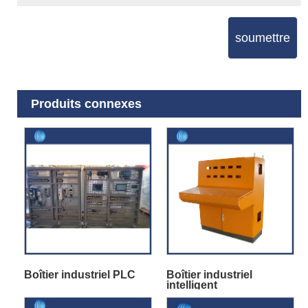
soumettre
Produits connexes
Boîtier industriel PLC
Boîtier industriel
intelligent