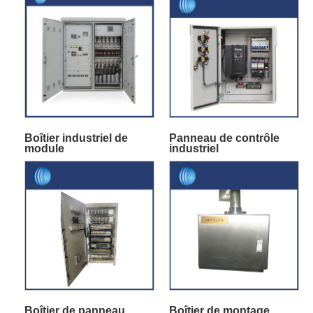
Boîtier industriel de
Panneau de contrôle
module
industriel
Boîtier de panneau
Boîtier de montage