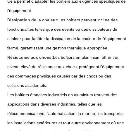
Cela permet d'adapter les boîtiers aux exigences spécifiques de
l'équipement.
Dissipation de la chaleur:
Les boîtiers peuvent inclure des
fonctionnalités telles que des évents ou des dissipateurs de
chaleur pour faciliter la dissipation de la chaleur de l'équipement
fermé, garantissant une gestion thermique appropriée.
Résistance aux chocs:
Les boîtiers en aluminium offrent un
niveau élevé de résistance aux chocs, protégeant l'équipement
des dommages physiques causés par des chocs ou des
collisions accidentels.
Les boîtiers étanches industriels en aluminium trouvent des
applications dans diverses industries, telles que les
télécommunications, l'automatisation, la marine, les transports,
les installations extérieures et tout autre environnement où une