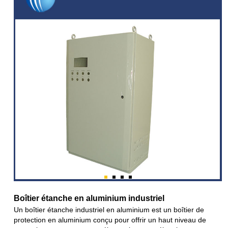
Boîtier étanche en aluminium industriel
Un boîtier étanche industriel en aluminium est un boîtier de
protection en aluminium conçu pour offrir un haut niveau de