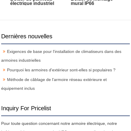
électrique industriel
mural IP66
Dernières nouvelles
Exigences de base pour l'installation de climatiseurs dans des
armoires industrielles
Pourquoi les armoires d'extérieur sont-elles si populaires ?
Méthode de câblage de l'armoire réseau extérieure et
équipement inclus
Inquiry For Pricelist
Pour toute question concernant notre armoire électrique, notre