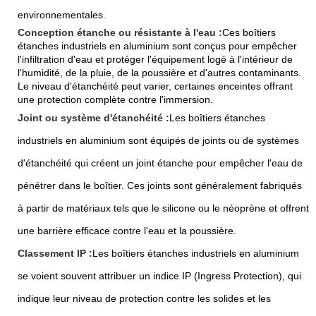
environnementales.
Conception étanche ou résistante à l'eau :
Ces boîtiers
étanches industriels en aluminium sont conçus pour empêcher
l'infiltration d'eau et protéger l'équipement logé à l'intérieur de
l'humidité, de la pluie, de la poussière et d'autres contaminants.
Le niveau d'étanchéité peut varier, certaines enceintes offrant
une protection complète contre l'immersion.
Joint ou système d'étanchéité :
Les boîtiers étanches
industriels en aluminium sont équipés de joints ou de systèmes
d'étanchéité qui créent un joint étanche pour empêcher l'eau de
pénétrer dans le boîtier. Ces joints sont généralement fabriqués
à partir de matériaux tels que le silicone ou le néoprène et offrent
une barrière efficace contre l'eau et la poussière.
Classement IP :
Les boîtiers étanches industriels en aluminium
se voient souvent attribuer un indice IP (Ingress Protection), qui
indique leur niveau de protection contre les solides et les