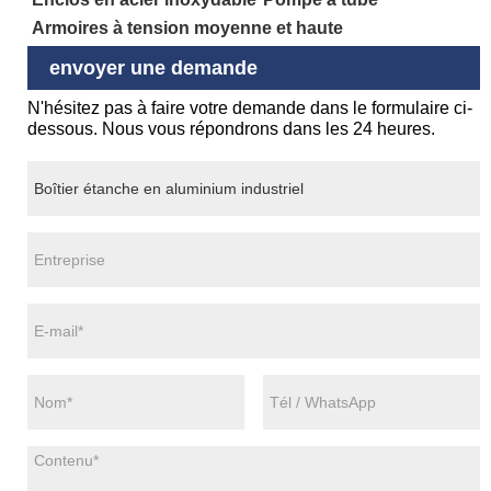
Armoires à tension moyenne et haute
envoyer une demande
N'hésitez pas à faire votre demande dans le formulaire ci-
dessous. Nous vous répondrons dans les 24 heures.