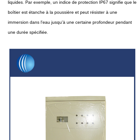
liquides. Par exemple, un indice de protection IP67 signifie que le
boîtier est étanche à la poussière et peut résister à une
immersion dans l'eau jusqu'à une certaine profondeur pendant
une durée spécifiée.